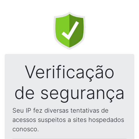
Verificação
de segurança
Seu IP fez diversas tentativas de
acessos suspeitos a sites hospedados
conosco.