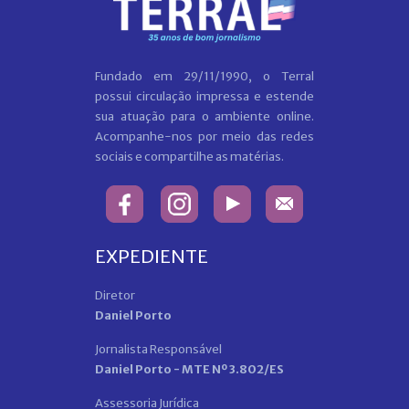
Fundado em 29/11/1990, o Terral
possui circulação impressa e estende
sua atuação para o ambiente online.
Acompanhe-nos por meio das redes
sociais e compartilhe as matérias.
EXPEDIENTE
Diretor
Daniel Porto
Jornalista Responsável
Daniel Porto - MTE Nº 3.802/ES
Assessoria Jurídica