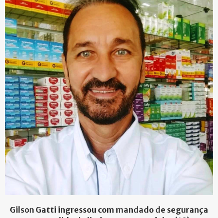
Gilson Gatti ingressou com mandado de segurança