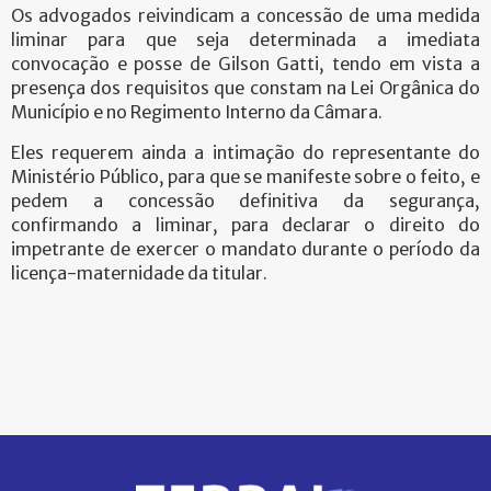
Os advogados reivindicam a concessão de uma medida
liminar para que seja determinada a imediata
convocação e posse de Gilson Gatti, tendo em vista a
presença dos requisitos que constam na Lei Orgânica do
Município e no Regimento Interno da Câmara.
Eles requerem ainda a intimação do representante do
Ministério Público, para que se manifeste sobre o feito, e
pedem a concessão definitiva da segurança,
confirmando a liminar, para declarar o direito do
impetrante de exercer o mandato durante o período da
licença-maternidade da titular.