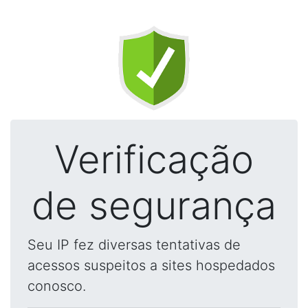
Verificação
de segurança
Seu IP fez diversas tentativas de
acessos suspeitos a sites hospedados
conosco.