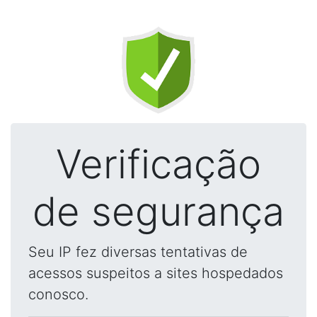
Verificação
de segurança
Seu IP fez diversas tentativas de
acessos suspeitos a sites hospedados
conosco.