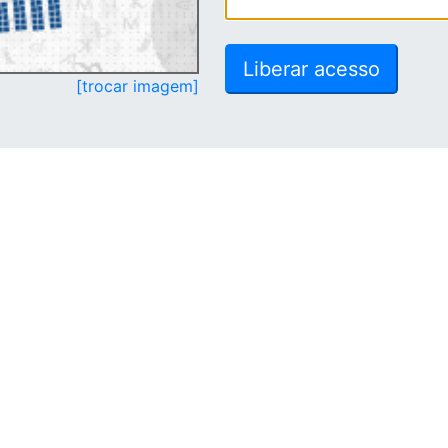
[trocar imagem]