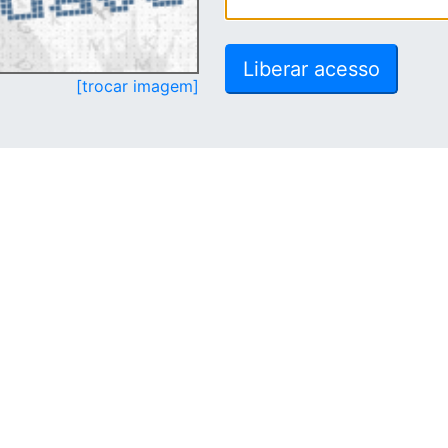
[trocar imagem]