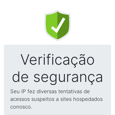
Verificação
de segurança
Seu IP fez diversas tentativas de
acessos suspeitos a sites hospedados
conosco.