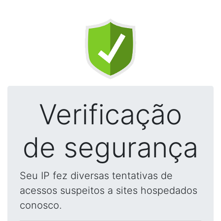
Verificação
de segurança
Seu IP fez diversas tentativas de
acessos suspeitos a sites hospedados
conosco.