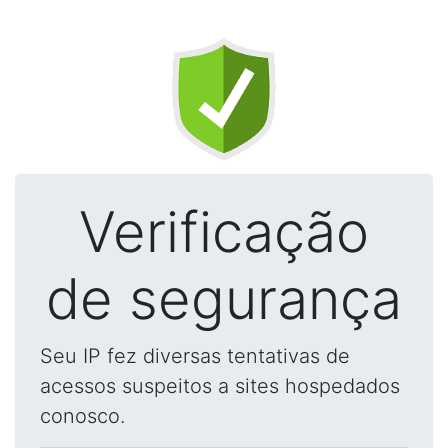
Verificação
de segurança
Seu IP fez diversas tentativas de
acessos suspeitos a sites hospedados
conosco.