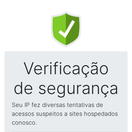
Verificação
de segurança
Seu IP fez diversas tentativas de
acessos suspeitos a sites hospedados
conosco.