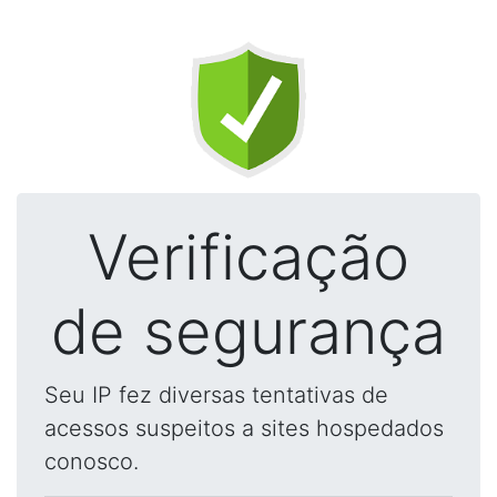
Verificação
de segurança
Seu IP fez diversas tentativas de
acessos suspeitos a sites hospedados
conosco.